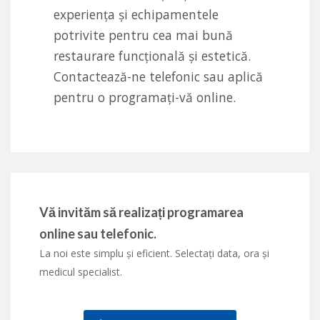
experiența și echipamentele
potrivite pentru cea mai bună
restaurare funcțională și estetică.
Contactează-ne telefonic sau aplică
pentru o programați-vă online.
Vă invităm să realizați programarea
online sau telefonic.
La noi este simplu și eficient. Selectați data, ora și
medicul specialist.