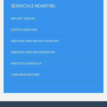
SERVICIILE NOASTRE:
IMPLANT DENTAR
ESTETICA DENTARĂ
MEDICINA DENTARA RESTAURATIVA
MEDICINA DENTARA PREVENTIVA
IMAGISTICA MEDICALA
CHIRURGIE DENTARĂ